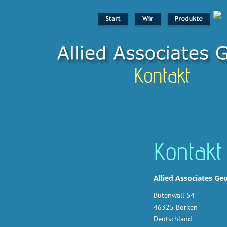
Kontakt
Kontakt
Allied Associates G
Butenwall 54
46325 Borken
Deutschland